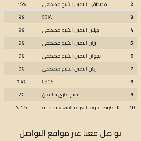
2
مصطفى الامين الشيخ مصطفى
15%
9%
SSIA
3
4
جيلان الامين الشيخ مصطفى
9%
5
رزان الامين الشيخ مصطفى
9%
6
نجوان الامين الشيخ مصطفى
9%
7
ريان الامين الشيخ مصطفى
9%
7.4%
CBOS
8
9
الشيخ غازى سليمان
2%
10
الخطوط الجوية العربية السعودية-جدة
1.5 %
تواصل معنا عبر مواقع التواصل