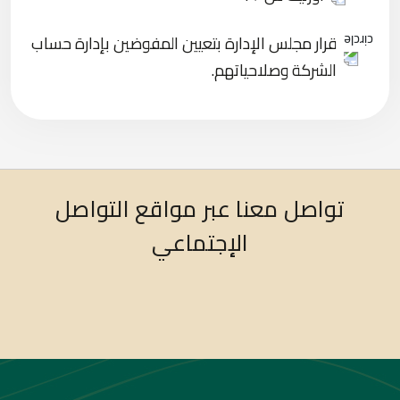
قرار مجلس الإدارة بتعيين المفوضين بإدارة حساب
الشركة وصلاحياتهم.
تواصل معنا عبر مواقع التواصل
الإجتماعي