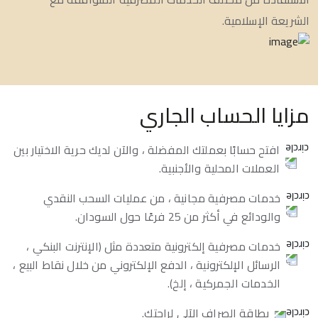
الشريعة الإسلامية.
مزايا الحساب الجاري
افتح حسابًا بعملتك المفضلة ، والآن لديك حرية الاختيار بين
العملات المحلية والأجنبية.
خدمات مصرفية مجانية ، من عمليات السحب النقدي
والودائع في أكثر من 25 فرعًا حول السودان.
خدمات مصرفية إلكترونية متعددة مثل (الإنترنت البنكي ،
الرسائل الإلكترونية ، الدفع الإلكتروني من خلال نقاط البيع ،
الخدمات الجمركية ، إلخ).
بطاقة الصراف الآلي لراحتك.