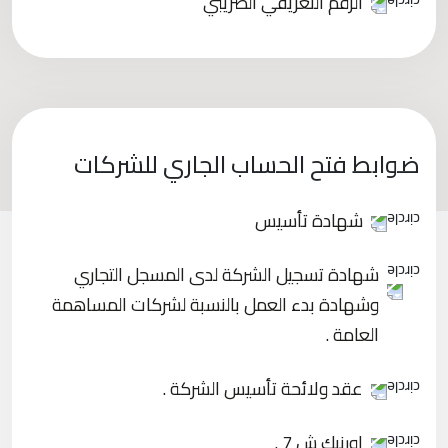
الرقم التعريفي الضريبي
ضوابط فتح الحساب الجاري للشركات
شهادة تأسيس
شهادة تسجيل الشركة لدى المسجل التجاري
وشهادة بدء العمل بالنسبة لشركات المساهمة
العامة .
عقد ولائحة تأسيس الشركة .
اورنيك ش 7 .