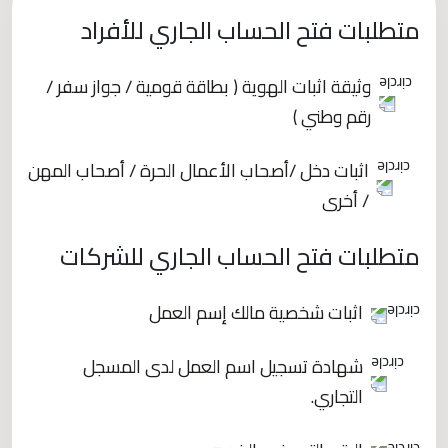
متطلبات فتح الحساب الجاري للأفراد
وثيقة اثبات الهوية ( بطاقة قومية / جواز سفر /
رقم وطني )
اثبات دخل /أصحاب الأعمال الحرة / أصحاب المهن
/ أخرى
متطلبات فتح الحساب الجاري للشركات
اثبات شخصية مالك إسم العمل
شهادة تسجيل اسم العمل لدى المسجل
التجاري.