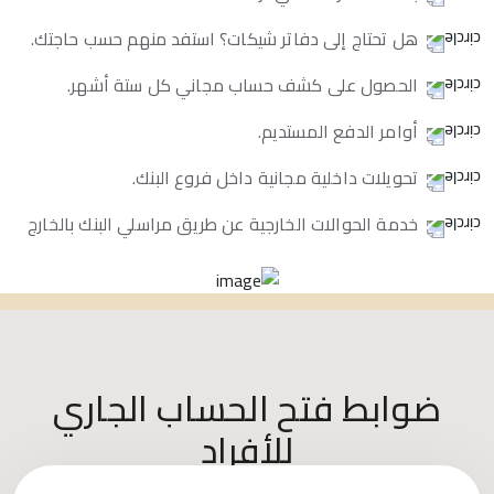
هل تحتاج إلى دفاتر شيكات؟ استفد منهم حسب حاجتك.
الحصول على كشف حساب مجاني كل ستة أشهر.
أوامر الدفع المستديم.
تحويلات داخلية مجانية داخل فروع البنك.
خدمة الحوالات الخارجية عن طريق مراسلي البنك بالخارج
ضوابط فتح الحساب الجاري
للأفراد