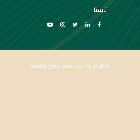
تابعنا
حقوق النشر © 2024، جميع الحقوق محفوظة